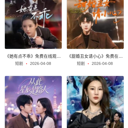
《她有点不乖》免费在线观看
《甜婚丑女请小心》免费在线
短剧高清全集完整版
观看短剧高清全集完整版
短剧
2026-04-08
短剧
2026-04-08