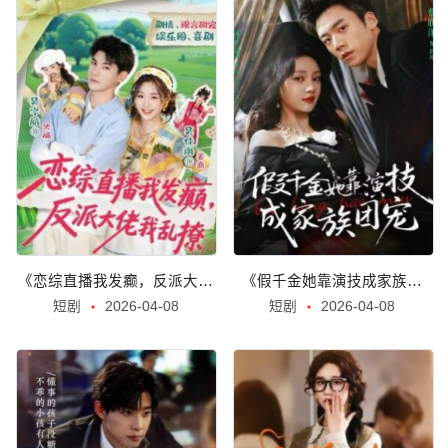
《恋综直播我发癫，反派大佬
《假千金她靠演技成家族团
我乱撩》免费在线观看短剧高
宠》免费在线观看短剧高清全
短剧
2026-04-08
短剧
2026-04-08
清全集完整版
集完整版