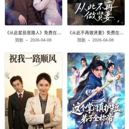
《从此星辰是路人》免费在线
《从此不再做贤妻》免费在线
观看短剧高清全集完整版
观看短剧高清全集完整版
短剧
2026-04-08
短剧
2026-04-08