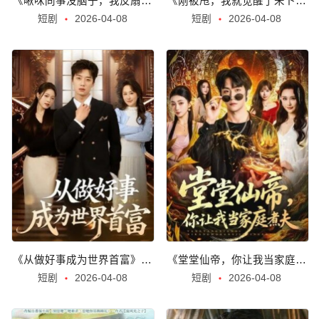
《啾咪同事没脑子，我反扇她
《刚被甩，我就觉醒了未卜先
一巴掌》免费在线观看短剧高
知系统》免费在线观看短剧高
短剧
2026-04-08
短剧
2026-04-08
清全集完整版
清全集完整版
《从做好事成为世界首富》免
《堂堂仙帝，你让我当家庭煮
费在线观看短剧高清全集完整
夫》免费在线观看短剧高清全
短剧
2026-04-08
短剧
2026-04-08
版
集完整版