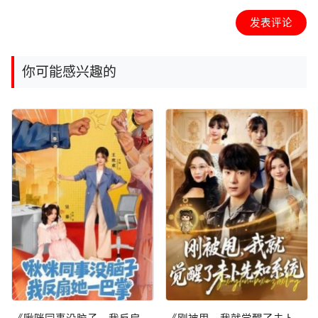
你可能感兴趣的