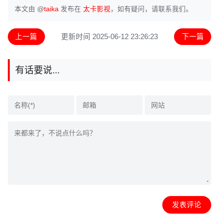
本文由 @
taika
发布在
太卡影视
，如有疑问，请联系我们。
上一篇
更新时间 2025-06-12 23:26:23
下一篇
有话要说...