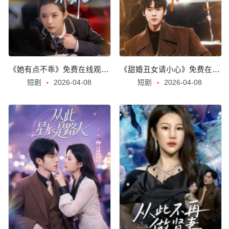
《她有点不乖》免费在线观看
《甜婚丑女请小心》免费在线
短剧高清全集完整版
观看短剧高清全集完整版
短剧
2026-04-08
短剧
2026-04-08